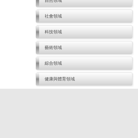
自然領域
社會領域
科技領域
藝術領域
綜合領域
健康與體育領域