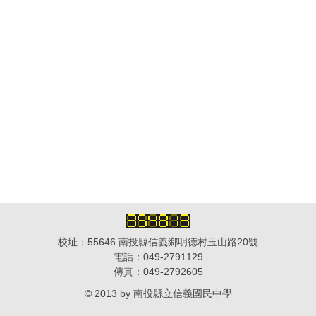
校址：55646 南投縣信義鄉明德村玉山路20號
電話：049-2791129
傳真：049-2792605
© 2013 by 南投縣立信義國民中學